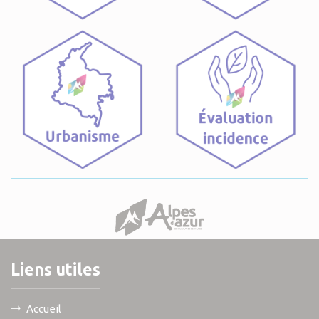
Liens utiles
Accueil