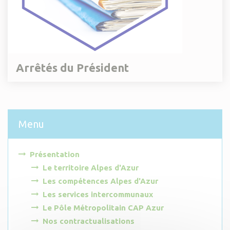
Arrêtés du Président
Menu
Présentation
Le territoire Alpes d'Azur
Les compétences Alpes d'Azur
Les services intercommunaux
Le Pôle Métropolitain CAP Azur
Nos contractualisations