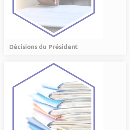
Décisions du Président