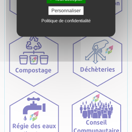
Personnaliser
Politique de confidentialité