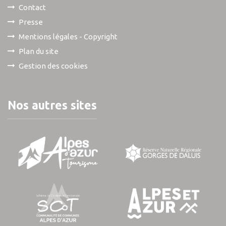
Contact
Presse
Mentions légales - Copyright
Plan du site
Gestion des cookies
Nos autres sites