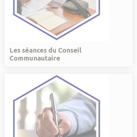
Les séances du Conseil
Communautaire