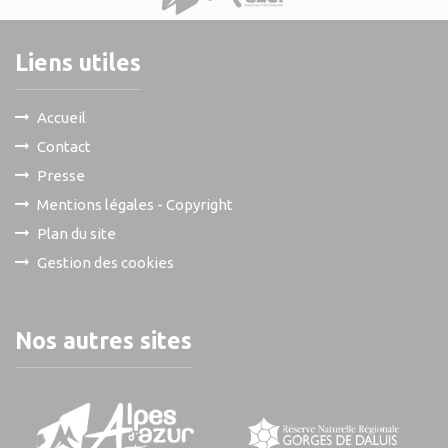
Liens utiles
Accueil
Contact
Presse
Mentions légales - Copyright
Plan du site
Gestion des cookies
Nos autres sites