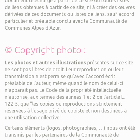
document téléchargé à partir de ce site ou toutes listes
de liens obtenues à partir de ce site, ni à créer des œuvres
dérivées de ces documents ou listes de liens, sauf accord
particulier et préalable conclu avec la Communauté de
Communes Alpes d'Azur.
© Copyright photo :
Les photos et autres illustrations
présentes sur ce site
ne sont pas libres de droit. Leur reproduction ou leur
transmission n'est permise qu'avec l'accord écrit
préalable de l'auteur, même quand le nom de celui-ci
n'apparait pas. Le Code de la propriété intellectuelle
n'autorise, aux termes des alinéas 1 et 2 de l'article L.
122-5, que "les copies ou reproductions strictement
réservées à l'usage privé du copiste et non destinées à
une utilisation collective".
Certains éléments (logos, photographies, …) nous ont été
transmis par les partenaires de la Communauté de