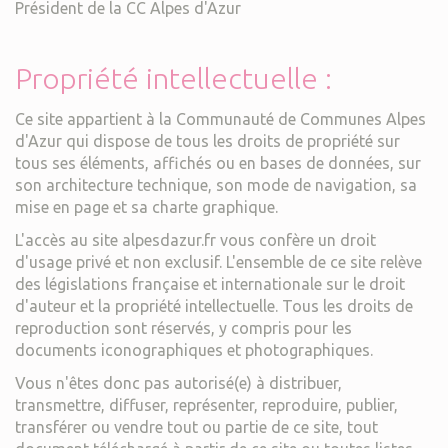
Président de la CC Alpes d'Azur
Propriété intellectuelle :
Ce site appartient à la Communauté de Communes Alpes
d'Azur qui dispose de tous les droits de propriété sur
tous ses éléments, affichés ou en bases de données, sur
son architecture technique, son mode de navigation, sa
mise en page et sa charte graphique.
L'accès au site alpesdazur.fr vous confère un droit
d'usage privé et non exclusif. L'ensemble de ce site relève
des législations française et internationale sur le droit
d'auteur et la propriété intellectuelle. Tous les droits de
reproduction sont réservés, y compris pour les
documents iconographiques et photographiques.
Vous n'êtes donc pas autorisé(e) à distribuer,
transmettre, diffuser, représenter, reproduire, publier,
transférer ou vendre tout ou partie de ce site, tout