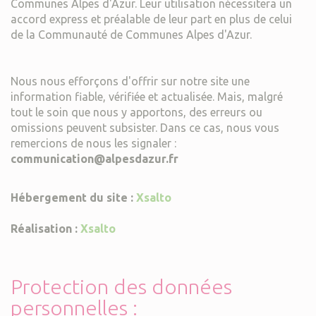
Communes Alpes d'Azur. Leur utilisation nécessitera un
accord express et préalable de leur part en plus de celui
de la Communauté de Communes Alpes d'Azur.
Nous nous efforçons d'offrir sur notre site une
information fiable, vérifiée et actualisée. Mais, malgré
tout le soin que nous y apportons, des erreurs ou
omissions peuvent subsister. Dans ce cas, nous vous
remercions de nous les signaler :
communication@alpesdazur.fr
Hébergement du site :
Xsalto
Réalisation
:
Xsalto
Protection des données
personnelles :