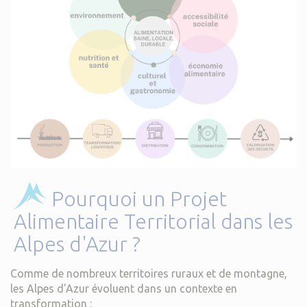
Pourquoi un Projet
Alimentaire Territorial dans les
Alpes d'Azur ?
Comme de nombreux territoires ruraux et de montagne,
les Alpes d'Azur évoluent dans un contexte en
transformation :