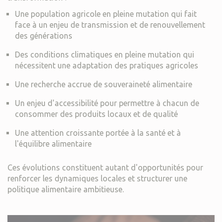
Une population agricole en pleine mutation qui fait
face à un enjeu de transmission et de renouvellement
des générations
Des conditions climatiques en pleine mutation qui
nécessitent une adaptation des pratiques agricoles
Une recherche accrue de souveraineté alimentaire
Un enjeu d'accessibilité pour permettre à chacun de
consommer des produits locaux et de qualité
Une attention croissante portée à la santé et à
l'équilibre alimentaire
Ces évolutions constituent autant d'opportunités pour
renforcer les dynamiques locales et structurer une
politique alimentaire ambitieuse.