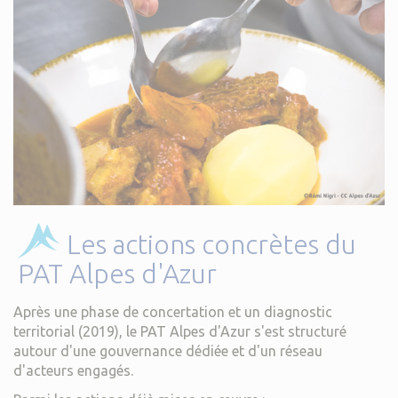
Les actions concrètes du
PAT Alpes d'Azur
Après une phase de concertation et un diagnostic
territorial (2019), le PAT Alpes d'Azur s'est structuré
autour d'une gouvernance dédiée et d'un réseau
d'acteurs engagés.