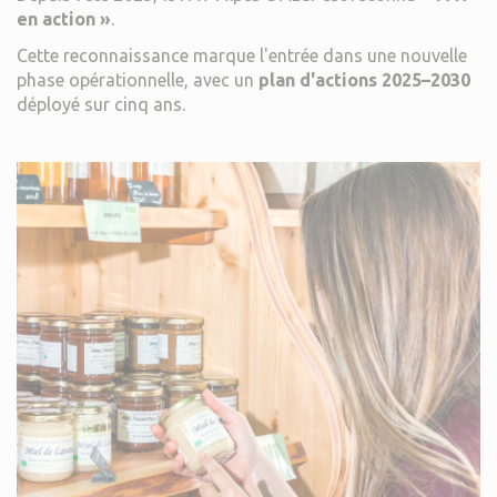
en action »
.
Cette reconnaissance marque l'entrée dans une nouvelle
phase opérationnelle, avec un
plan d'actions 2025–2030
déployé sur cinq ans.