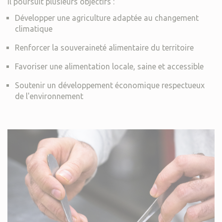
Il poursuit plusieurs objectifs :
Développer une agriculture adaptée au changement
climatique
Renforcer la souveraineté alimentaire du territoire
Favoriser une alimentation locale, saine et accessible
Soutenir un développement économique respectueux
de l'environnement