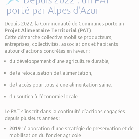
Depuis 2022 : un PAT
porté par Alpes d'Azur
Depuis 2022, la Communauté de Communes porte un
Projet Alimentaire Territorial (PAT)
.
Cette démarche collective mobilise producteurs,
entreprises, collectivités, associations et habitants
autour d'actions concrètes en faveur :
du développement d'une agriculture durable,
de la relocalisation de l'alimentation,
de l'accès pour tous à une alimentation saine,
du soutien à l'économie locale.
Le PAT s'inscrit dans la continuité d'actions engagées
depuis plusieurs années :
2019
: élaboration d'une stratégie de préservation et de
mobilisation du foncier agricole