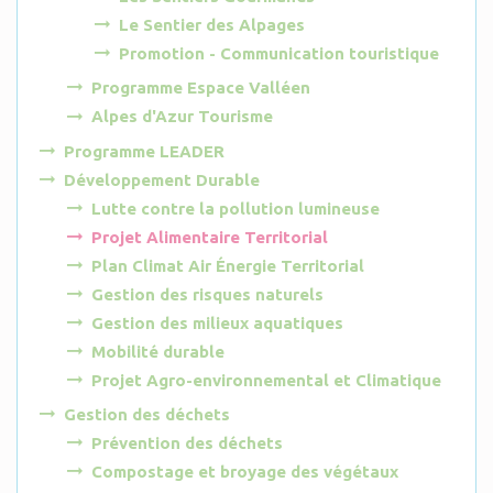
Le Sentier des Alpages
Promotion - Communication touristique
Programme Espace Valléen
Alpes d'Azur Tourisme
Programme LEADER
Développement Durable
Lutte contre la pollution lumineuse
Projet Alimentaire Territorial
Plan Climat Air Énergie Territorial
Gestion des risques naturels
Gestion des milieux aquatiques
Mobilité durable
Projet Agro-environnemental et Climatique
Gestion des déchets
Prévention des déchets
Compostage et broyage des végétaux