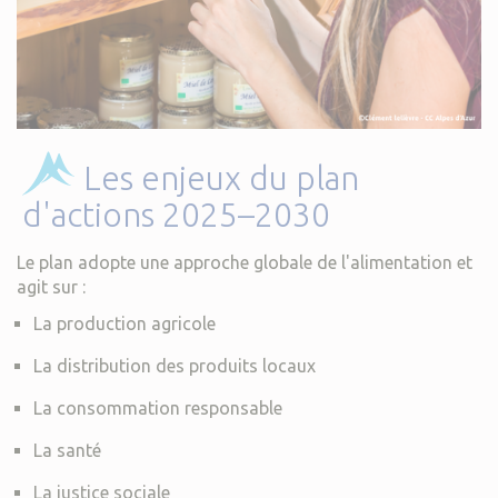
Les enjeux du plan
d'actions 2025–2030
Le plan adopte une approche globale de l'alimentation et
agit sur :
La production agricole
La distribution des produits locaux
La consommation responsable
La santé
La justice sociale