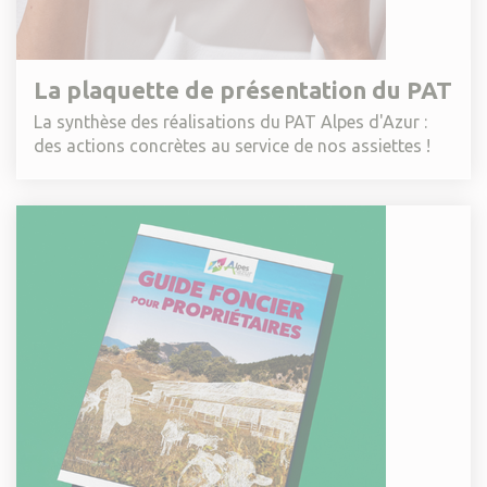
La plaquette de présentation du PAT
La synthèse des réalisations du PAT Alpes d'Azur :
des actions concrètes au service de nos assiettes !