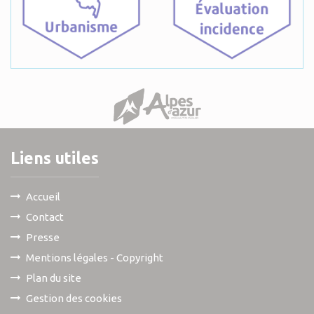
Liens utiles
Accueil
Contact
Presse
Mentions légales - Copyright
Plan du site
Gestion des cookies