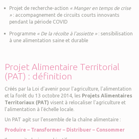
Projet de recherche-action
« Manger en temps de crise
»
: accompagnement de circuits courts innovants
pendant la période COVID
Programme
« De la récolte à l'assiette »
: sensibilisation
à une alimentation saine et durable
Projet Alimentaire Territorial
(PAT) : définition
Créés par la Loi d'avenir pour l'agriculture, l'alimentation
et la forêt du 13 octobre 2014, les
Projets Alimentaires
Territoriaux (PAT)
visent à relocaliser l'agriculture et
l'alimentation à l'échelle locale.
Un PAT agit sur l'ensemble de la chaîne alimentaire :
Produire – Transformer – Distribuer – Consommer