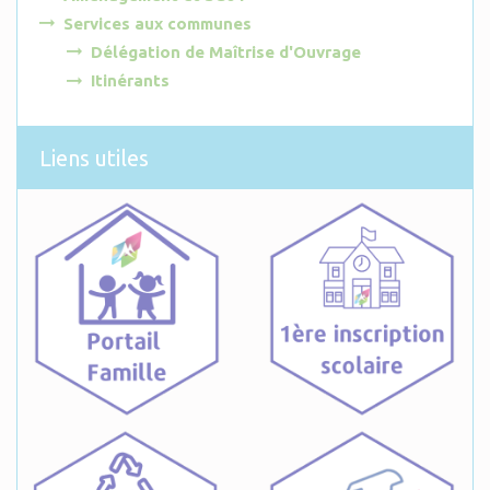
Services aux communes
Délégation de Maîtrise d'Ouvrage
Itinérants
Liens utiles