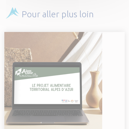
Pour aller plus loin