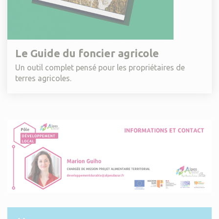
Le Guide du foncier agricole
Un outil complet pensé pour les propriétaires de
terres agricoles.