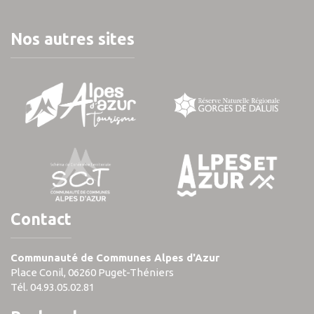
Nos autres sites
Contact
Communauté de Communes Alpes d'Azur
Place Conil, 06260 Puget-Théniers
Tél. 04.93.05.02.81