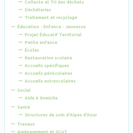
Collecte et Tri des déchets
Déchèteries
Traitement et recyclage
Éducation - Enfance - Jeunesse
Projet Éducatif Territorial
Petite enfance
Écoles
Restauration scolaire
Accueils spécifiques
Accueils périscolaires
Accueils extrascolaires
Social
Aide à domicile
Santé
Structures de soin d'Alpes d'Azur
Travaux
Aménagement et SCoT