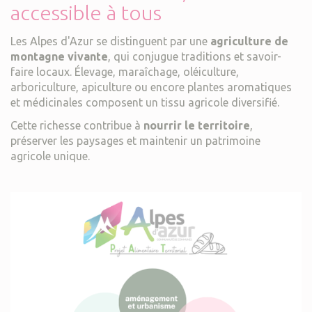
accessible à tous
Les Alpes d'Azur se distinguent par une
agriculture de
montagne vivante
, qui conjugue traditions et savoir-
faire locaux. Élevage, maraîchage, oléiculture,
arboriculture, apiculture ou encore plantes aromatiques
et médicinales composent un tissu agricole diversifié.
Cette richesse contribue à
nourrir le territoire
,
préserver les paysages et maintenir un patrimoine
agricole unique.