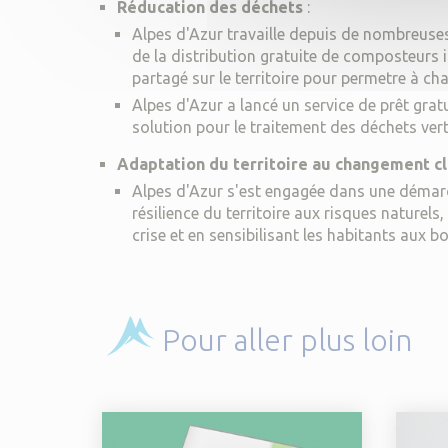
Réducation des déchets
:
Alpes d'Azur travaille depuis de nombreuse
de la distribution gratuite de composteurs 
partagé sur le territoire pour permetre à cha
Alpes d'Azur a lancé un service de prêt grat
solution pour le traitement des déchets ver
Adaptation du territoire au changement cl
Alpes d'Azur s'est engagée dans une démarc
résilience du territoire aux risques nature
crise et en sensibilisant les habitants aux
Pour aller plus loin