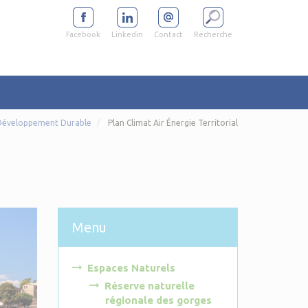
Facebook
Linkedin
Contact
Recherche
Développement Durable
Plan Climat Air Énergie Territorial
Menu
Espaces Naturels
Réserve naturelle
régionale des gorges