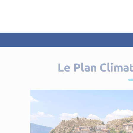
Panneau de gestion des cookies
Le Plan Climat