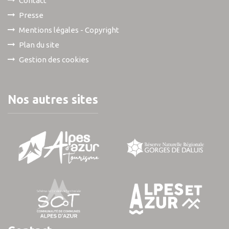
Contact
Presse
Mentions légales - Copyright
Plan du site
Gestion des cookies
Nos autres sites