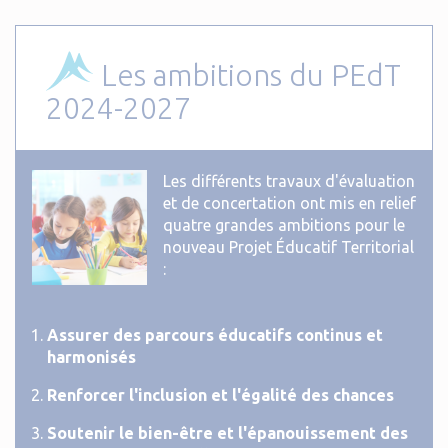
Les ambitions du PEdT
2024-2027
Les différents travaux d'évaluation
et de concertation ont mis en relief
quatre grandes ambitions pour le
nouveau Projet Éducatif Territorial
:
Assurer des parcours éducatifs continus et
harmonisés
Renforcer l'inclusion et l'égalité des chances
Soutenir le bien-être et l'épanouissement des