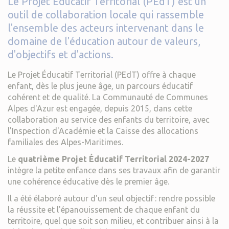
Le Projet Éducatif Territorial (PEdT) est un
outil de collaboration locale qui rassemble
l'ensemble des acteurs intervenant dans le
domaine de l'éducation autour de valeurs,
d'objectifs et d'actions.
Le Projet Éducatif Territorial (PEdT) offre à chaque
enfant, dès le plus jeune âge, un parcours éducatif
cohérent et de qualité. La Communauté de Communes
Alpes d'Azur est engagée, depuis 2015, dans cette
collaboration au service des enfants du territoire, avec
l'Inspection d'Académie et la Caisse des allocations
familiales des Alpes-Maritimes.
Le
quatrième Projet Éducatif Territorial 2024-2027
intègre la petite enfance dans ses travaux afin de garantir
une cohérence éducative dès le premier âge.
Il a été élaboré autour d'un seul objectif : rendre possible
la réussite et l'épanouissement de chaque enfant du
territoire, quel que soit son milieu, et contribuer ainsi à la