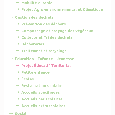
Mobilité durable
Projet Agro-environnemental et Climatique
Gestion des déchets
Prévention des déchets
Compostage et broyage des végétaux
Collecte et Tri des déchets
Déchèteries
Traitement et recyclage
Éducation - Enfance - Jeunesse
Projet Éducatif Territorial
Petite enfance
Écoles
Restauration scolaire
Accueils spécifiques
Accueils périscolaires
Accueils extrascolaires
Social