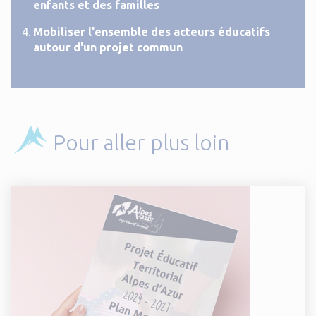
enfants et des familles
Mobiliser l'ensemble des acteurs éducatifs
autour d'un projet commun
Pour aller plus loin