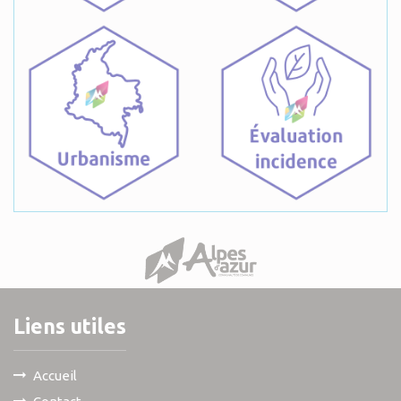
Liens utiles
Accueil