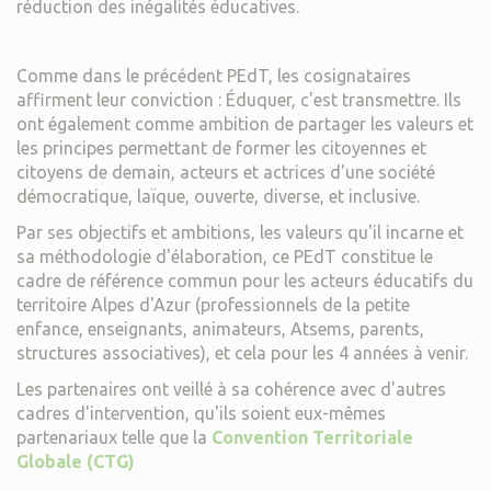
réduction des inégalités éducatives.
Comme dans le précédent PEdT, les cosignataires
affirment leur conviction : Éduquer, c'est transmettre. Ils
ont également comme ambition de partager les valeurs et
les principes permettant de former les citoyennes et
citoyens de demain, acteurs et actrices d'une société
démocratique, laïque, ouverte, diverse, et inclusive.
Par ses objectifs et ambitions, les valeurs qu'il incarne et
sa méthodologie d'élaboration, ce PEdT constitue le
cadre de référence commun pour les acteurs éducatifs du
territoire Alpes d'Azur (professionnels de la petite
enfance, enseignants, animateurs, Atsems, parents,
structures associatives), et cela pour les 4 années à venir.
Les partenaires ont veillé à sa cohérence avec d'autres
cadres d'intervention, qu'ils soient eux-mêmes
partenariaux telle que la
Convention Territoriale
Globale (CTG)