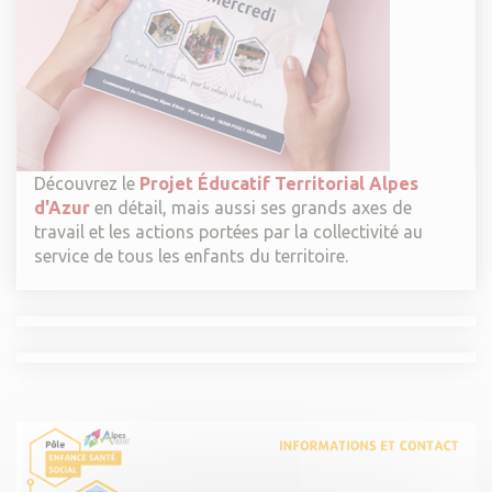
Découvrez le
Projet Éducatif Territorial Alpes
d'Azur
en détail, mais aussi ses grands axes de
travail et les actions portées par la collectivité au
service de tous les enfants du territoire.