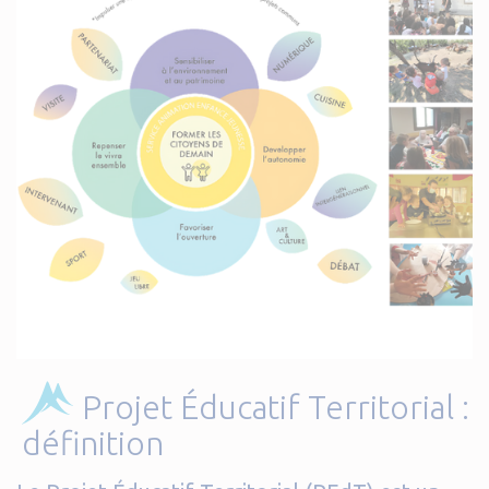
Projet Éducatif Territorial :
définition