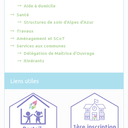
Aide à domicile
Santé
Structures de soin d'Alpes d'Azur
Travaux
Aménagement et SCoT
Services aux communes
Délégation de Maîtrise d'Ouvrage
Itinérants
Liens utiles