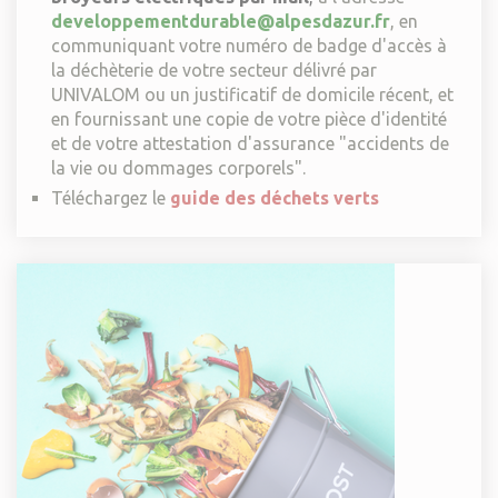
developpementdurable@alpesdazur.fr
, en
communiquant votre numéro de badge d'accès à
la déchèterie de votre secteur délivré par
UNIVALOM ou un justificatif de domicile récent, et
en fournissant une copie de votre pièce d'identité
et de votre attestation d'assurance "accidents de
la vie ou dommages corporels".
Téléchargez le
g
uide des déchets verts