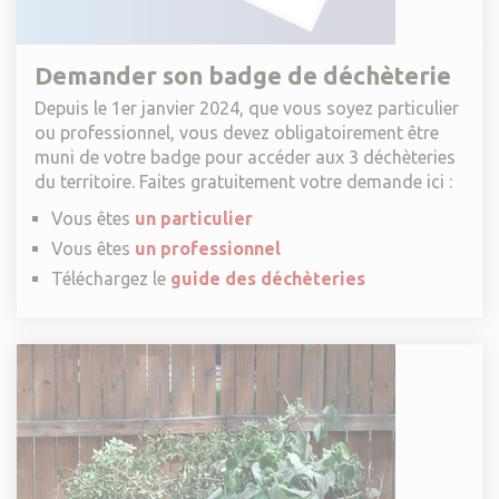
Demander son badge de déchèterie
Depuis le 1er janvier 2024, que vous soyez particulier
ou professionnel, vous devez obligatoirement être
muni de votre badge pour accéder aux 3 déchèteries
du territoire. Faites gratuitement votre demande ici :
Vous êtes
un particulier
Vous êtes
un professionnel
Téléchargez le
guide des déchèteries