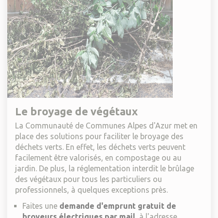
Le broyage de végétaux
La Communauté de Communes Alpes d'Azur met en
place des solutions pour faciliter le broyage des
déchets verts. En effet, les déchets verts peuvent
facilement être valorisés, en compostage ou au
jardin. De plus, la réglementation interdit le brûlage
des végétaux pour tous les particuliers ou
professionnels, à quelques exceptions près.
Faites une
demande d'emprunt gratuit de
broyeurs électriques par mail
,
à l'adresse