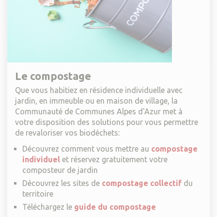
Le compostage
Que vous habitiez en résidence individuelle avec
jardin, en immeuble ou en maison de village, la
Communauté de Communes Alpes d'Azur met à
votre disposition des solutions pour vous permettre
de revaloriser vos biodéchets:
Découvrez comment vous mettre au
compostage
individuel
et réservez gratuitement votre
composteur de jardin
Découvrez les sites de
compostage collectif
du
territoire
Téléchargez le
guide du compostage