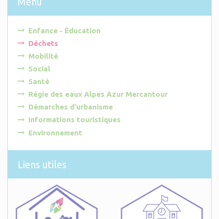
Menu
Enfance - Éducation
Déchets
Mobilité
Social
Santé
Régie des eaux Alpes Azur Mercantour
Démarches d'urbanisme
Informations touristiques
Environnement
Liens utiles