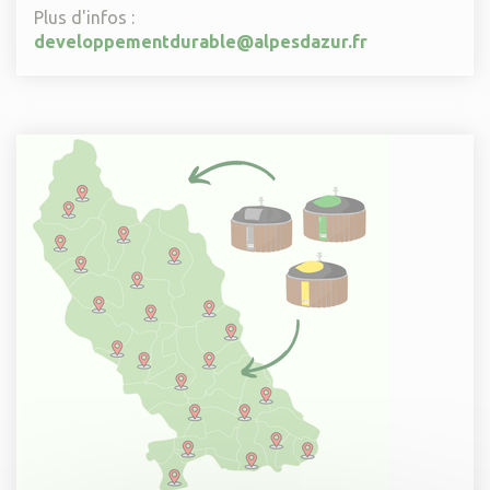
Plus d'infos :
developpementdurable@alpesdazur.fr