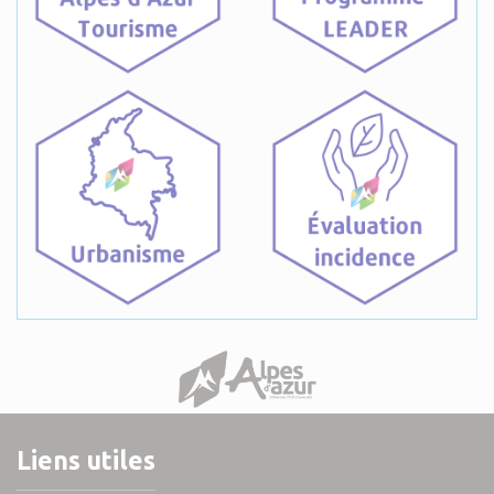
Liens utiles