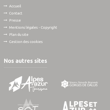
Accueil
Contact
Presse
Mentions légales - Copyright
Plan du site
Gestion des cookies
Nos autres sites