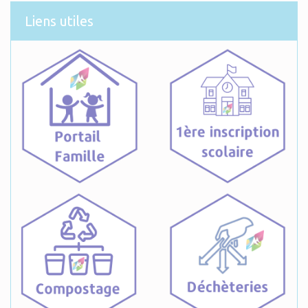
Liens utiles