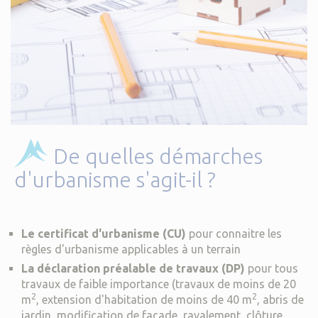
De quelles démarches
d'urbanisme s'agit-il ?
Le certificat d'urbanisme (CU)
pour connaitre les
règles d'urbanisme applicables à un terrain
La déclaration préalable de travaux (DP)
pour tous
travaux de faible importance (travaux de moins de 20
2
2
m
, extension d'habitation de moins de 40 m
, abris de
jardin, modification de façade, ravalement, clôture,