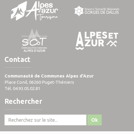
Contact
Communauté de Communes Alpes d'Azur
Place Conil, 06260 Puget-Théniers
Tél. 04.93.05.02.81
Rechercher
Ok