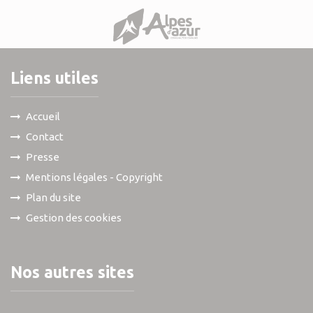
Liens utiles
Accueil
Contact
Presse
Mentions légales - Copyright
Plan du site
Gestion des cookies
Nos autres sites