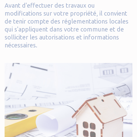
Avant d'effectuer des travaux ou
modifications sur votre propriété, il convient
de tenir compte des réglementations locales
qui s'appliquent dans votre commune et de
solliciter les autorisations et informations
nécessaires.