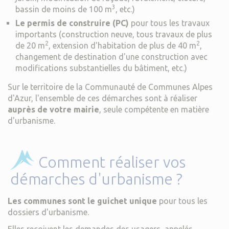
3
bassin de moins de 100 m
, etc.)
Le permis de construire (PC)
pour tous les travaux
importants (construction neuve, tous travaux de plus
2
2
de 20 m
, extension d'habitation de plus de 40 m
,
changement de destination d'une construction avec
modifications substantielles du bâtiment, etc.)
Sur le territoire de la Communauté de Communes Alpes
d'Azur, l'ensemble de ces démarches sont à réaliser
auprès de votre mairie
, seule compétente en matière
d'urbanisme.
Comment réaliser vos
démarches d'urbanisme ?
Les communes sont le guichet unique
pour tous les
dossiers d'urbanisme.