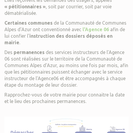
Elles reçoivent les demandes des usagers, appelés
« pétitionnaires »
, soit par courrier, soit par voie
dématérialisée.
Certaines communes
de la Communauté de Communes
Alpes d'Azur ont conventionné avec
l'Agence 06
afin de
lui confier l'
instruction des dossiers déposés en
mairie
.
Des
permanences
des services instructeurs de l'Agence
06 sont réalisées sur le territoire de la Communauté de
Communes Alpes d'Azur, au moins une fois par mois, afin
que les pétitionnaires puissent échanger avec le service
instructeur de l'Agence06 et être accompagnés à chaque
étape du montage de leur dossier.
Rapprochez-vous de votre mairie pour connaitre la date
et le lieu des prochaines permanences.