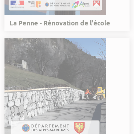
La Penne - Rénovation de l'école