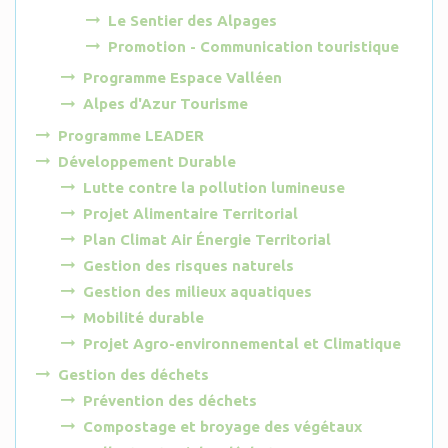
Le Sentier des Alpages
Promotion - Communication touristique
Programme Espace Valléen
Alpes d'Azur Tourisme
Programme LEADER
Développement Durable
Lutte contre la pollution lumineuse
Projet Alimentaire Territorial
Plan Climat Air Énergie Territorial
Gestion des risques naturels
Gestion des milieux aquatiques
Mobilité durable
Projet Agro-environnemental et Climatique
Gestion des déchets
Prévention des déchets
Compostage et broyage des végétaux