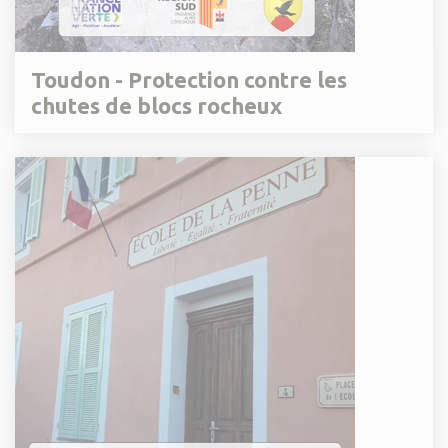
Toudon - Protection contre les
chutes de blocs rocheux