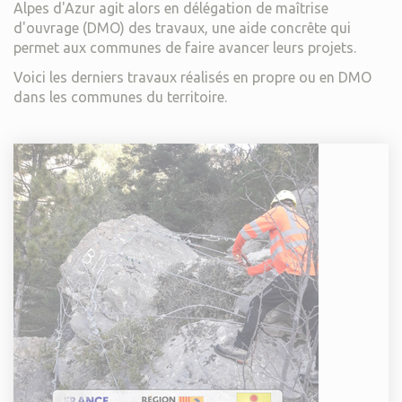
Alpes d'Azur agit alors en délégation de maîtrise
d'ouvrage (DMO) des travaux, une aide concrête qui
permet aux communes de faire avancer leurs projets.
Voici les derniers travaux réalisés en propre ou en DMO
dans les communes du territoire.