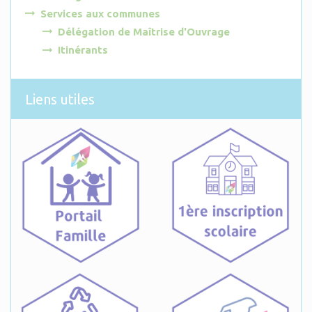
Services aux communes
Délégation de Maîtrise d'Ouvrage
Itinérants
Liens utiles