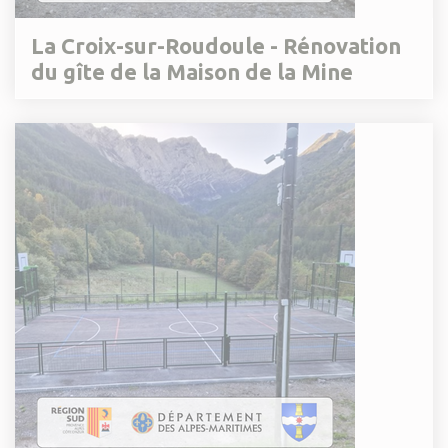
La Croix-sur-Roudoule - Rénovation
du gîte de la Maison de la Mine