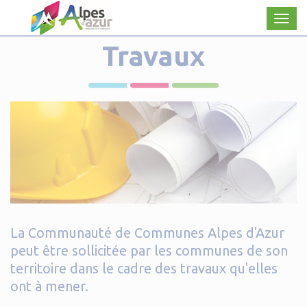
Panneau de gestion des cookies
Men
Travaux
La Communauté de Communes Alpes d'Azur
peut être sollicitée par les communes de son
territoire dans le cadre des travaux qu'elles
ont à mener.