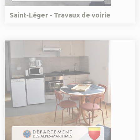
Saint-Léger - Travaux de voirie