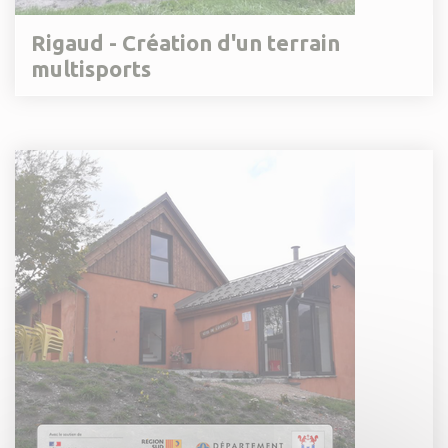
Rigaud - Création d'un terrain
multisports