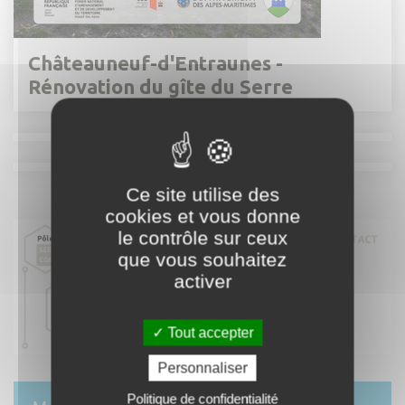
Châteauneuf-d'Entraunes -
Rénovation du gîte du Serre
Ce site utilise des
cookies et vous donne
le contrôle sur ceux
que vous souhaitez
activer
Tout accepter
Personnaliser
Politique de confidentialité