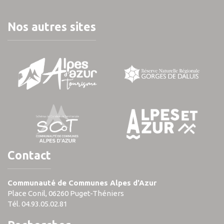
Nos autres sites
Contact
Communauté de Communes Alpes d'Azur
Place Conil, 06260 Puget-Théniers
Tél. 04.93.05.02.81