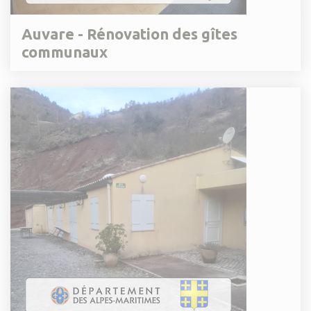
Auvare - Rénovation des gîtes
communaux