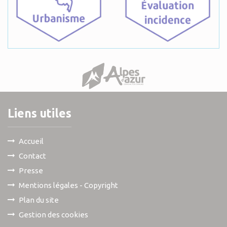
Liens utiles
Accueil
Contact
Presse
Mentions légales - Copyright
Plan du site
Gestion des cookies