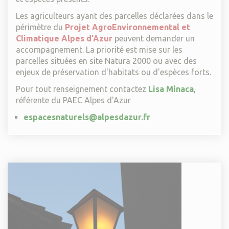
Les agriculteurs ayant des parcelles déclarées dans le
périmètre du
Projet AgroEnvironnemental et
Climatique Alpes d'Azur
peuvent demander un
accompagnement. La priorité est mise sur les
parcelles situées en site Natura 2000 ou avec des
enjeux de préservation d'habitats ou d'espèces forts.
Pour tout renseignement contactez
Lisa Minaca
,
référente du PAEC Alpes d'Azur
espacesnaturels@alpesdazur.fr