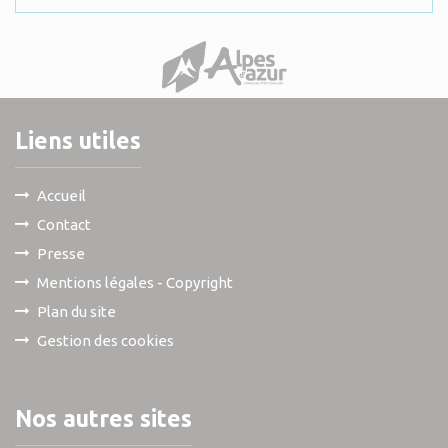
Liens utiles
Accueil
Contact
Presse
Mentions légales - Copyright
Plan du site
Gestion des cookies
Nos autres sites