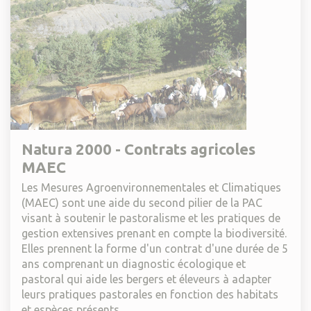
Natura 2000 - Contrats agricoles
MAEC
Les Mesures Agroenvironnementales et Climatiques
(MAEC) sont une aide du second pilier de la PAC
visant à soutenir le pastoralisme et les pratiques de
gestion extensives prenant en compte la biodiversité.
Elles prennent la forme d'un contrat d'une durée de 5
ans comprenant un diagnostic écologique et
pastoral qui aide les bergers et éleveurs à adapter
leurs pratiques pastorales en fonction des habitats
et espèces présents.