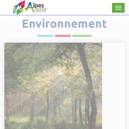
Panneau de gestion des cookies
Men
Environnement