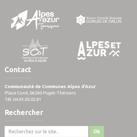
Contact
Communauté de Communes Alpes d'Azur
Place Conil, 06260 Puget-Théniers
Tél. 04.93.05.02.81
Rechercher
Ok