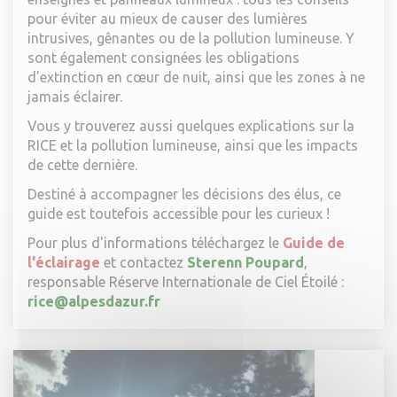
pour éviter au mieux de causer des lumières
intrusives, gênantes ou de la pollution lumineuse. Y
sont également consignées les obligations
d'extinction en cœur de nuit, ainsi que les zones à ne
jamais éclairer.
Vous y trouverez aussi quelques explications sur la
RICE et la pollution lumineuse, ainsi que les impacts
de cette dernière.
Destiné à accompagner les décisions des élus, ce
guide est toutefois accessible pour les curieux !
Pour plus d'informations téléchargez le
Guide de
l'éclairage
et contactez
Sterenn Poupard
,
responsable Réserve Internationale de Ciel Étoilé :
rice@alpesdazur.fr