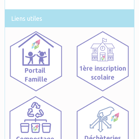
Liens utiles