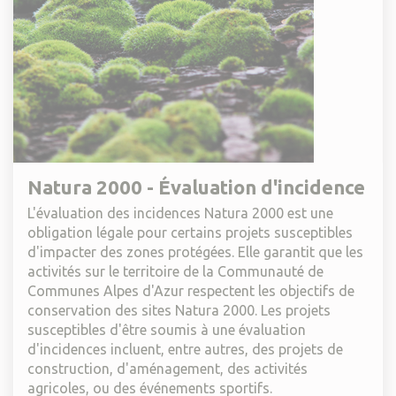
Natura 2000 - Évaluation d'incidence
L'évaluation des incidences Natura 2000 est une
obligation légale pour certains projets susceptibles
d'impacter des zones protégées. Elle garantit que les
activités sur le territoire de la Communauté de
Communes Alpes d'Azur respectent les objectifs de
conservation des sites Natura 2000. Les projets
susceptibles d'être soumis à une évaluation
d'incidences incluent, entre autres, des projets de
construction, d'aménagement, des activités
agricoles, ou des événements sportifs.