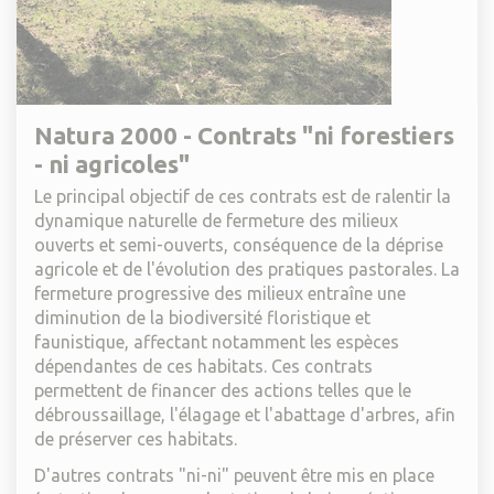
Natura 2000 - Contrats "ni forestiers
- ni agricoles"
Le principal objectif de ces contrats est de ralentir la
dynamique naturelle de fermeture des milieux
ouverts et semi-ouverts, conséquence de la déprise
agricole et de l'évolution des pratiques pastorales. La
fermeture progressive des milieux entraîne une
diminution de la biodiversité floristique et
faunistique, affectant notamment les espèces
dépendantes de ces habitats. Ces contrats
permettent de financer des actions telles que le
débroussaillage, l'élagage et l'abattage d'arbres, afin
de préserver ces habitats.
D'autres contrats "ni-ni" peuvent être mis en place