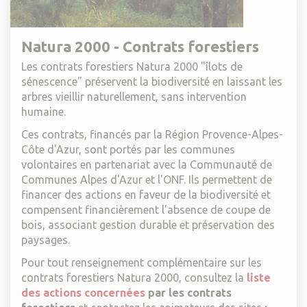
Natura 2000 - Contrats forestiers
Les contrats forestiers Natura 2000 "îlots de
sénescence" préservent la biodiversité en laissant les
arbres vieillir naturellement, sans intervention
humaine.
Ces contrats, financés par la Région Provence-Alpes-
Côte d'Azur, sont portés par les communes
volontaires en partenariat avec la Communauté de
Communes Alpes d'Azur et l'ONF. Ils permettent de
financer des actions en faveur de la biodiversité et
compensent financièrement l'absence de coupe de
bois, associant gestion durable et préservation des
paysages.
Pour tout renseignement complémentaire sur les
contrats forestiers Natura 2000, consultez la
liste
des actions concernées
par les contrats