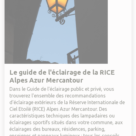
Le guide de l'éclairage de la RICE
Alpes Azur Mercantour
Dans le Guide de l'éclairage public et privé, vous
trouverez l'ensemble des recommandations
d'éclairage extérieurs de la Réserve Internationale de
Ciel Etoilé (RICE) Alpes Azur Mercantour. Des
caractéristiques techniques des lampadaires ou
éclairages sportifs situés dans votre commune, aux
éclairages des bureaux, résidences, parking,
enseignes et panneaux lumineux : tous les conseils