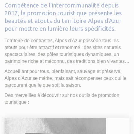
Compétence de l'intercommunalité depuis
2017, la promotion touristique présente les
beautés et atouts du territoire Alpes d'Azur
pour mettre en lumière leurs spécificités.
Territoire de contrastes, Alpes d'Azur possède tous les
atouts pour être attractif et renommé : des sites naturels
spectaculaires, des pôles touristiques dynamiques, un
patrimoine riche et méconnu, des traditions bien vivantes…
Accueillant pour tous, bienfaisant, sauvage et préservé,
Alpes d'Azur se mérite, mais sait récompenser ceux qui le
parcourent quelle que soit la saison.
Des merveilles à découvrir sur nos outils de promotion
touristique :