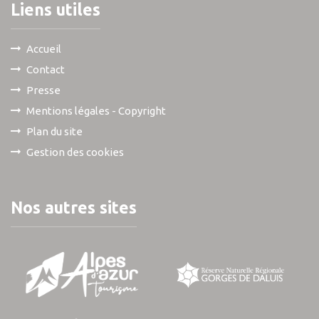
Liens utiles
Accueil
Contact
Presse
Mentions légales - Copyright
Plan du site
Gestion des cookies
Nos autres sites