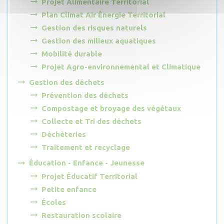
Projet Alimentaire Territorial
Plan Climat Air Énergie Territorial
Gestion des risques naturels
Gestion des milieux aquatiques
Mobilité durable
Projet Agro-environnemental et Climatique
Gestion des déchets
Prévention des déchets
Compostage et broyage des végétaux
Collecte et Tri des déchets
Déchèteries
Traitement et recyclage
Éducation - Enfance - Jeunesse
Projet Éducatif Territorial
Petite enfance
Écoles
Restauration scolaire