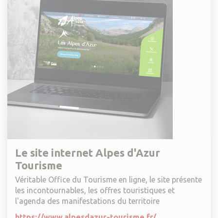
Le site internet Alpes d'Azur
Tourisme
Véritable Office du Tourisme en ligne, le site présente
les incontournables, les offres touristiques et
l'agenda des manifestations du territoire
https://www.alpesdazur-tourisme.fr/