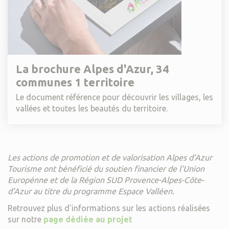
La brochure Alpes d'Azur, 34
communes 1 territoire
Le document référence pour découvrir les villages, les
vallées et toutes les beautés du territoire.
Les actions de promotion et de valorisation Alpes d'Azur
Tourisme ont bénéficié du soutien financier de l'Union
Europénne et de la Région SUD Provence-Alpes-Côte-
d'Azur au titre du programme Espace Valléen.
Retrouvez plus d'informations sur les actions réalisées
sur notre
page dédiée au projet