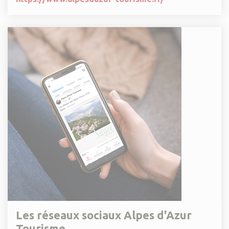
Les réseaux sociaux Alpes d'Azur
Tourisme