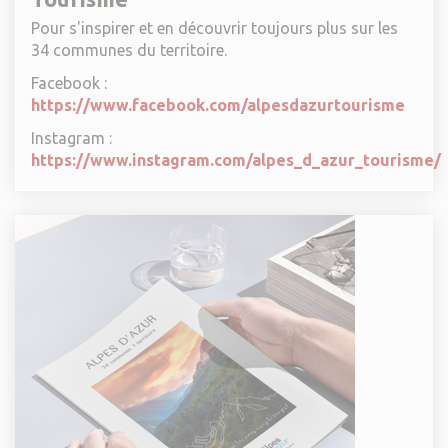
Pour s'inspirer et en découvrir toujours plus sur les
34 communes du territoire.
Facebook :
https://www.facebook.com/alpesdazurtourisme
Instagram :
https://www.instagram.com/alpes_d_azur_tourisme
/