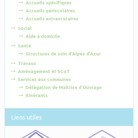
Accueils spécifiques
Accueils périscolaires
Accueils extrascolaires
Social
Aide à domicile
Santé
Structures de soin d'Alpes d'Azur
Travaux
Aménagement et SCoT
Services aux communes
Délégation de Maîtrise d'Ouvrage
Itinérants
Liens utiles