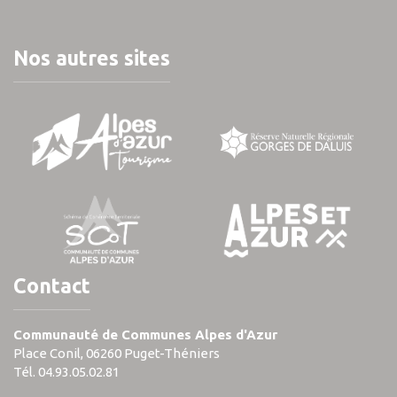
Nos autres sites
Contact
Communauté de Communes Alpes d'Azur
Place Conil, 06260 Puget-Théniers
Tél. 04.93.05.02.81