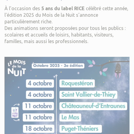
À l'occasion des
5 ans du label RICE
célébré cette année,
l'édition 2025 du Mois de la Nuit s'annonce
particulièrement riche.
Des animations seront proposées pour tous les publics :
scolaires et accueils de loisirs, habitants, visiteurs,
familles, mais aussi les professionnels.