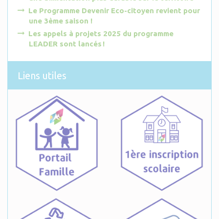
Le Programme Devenir Eco-citoyen revient pour
une 3ème saison !
Les appels à projets 2025 du programme
LEADER sont lancés !
Liens utiles