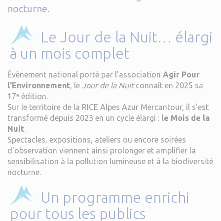
nocturne.
Le Jour de la Nuit… élargi
à un mois complet
Évènement national porté par l'association
Agir Pour
l'Environnement
, le
Jour de la Nuit
connaît en 2025 sa
17ᵉ édition.
Sur le territoire de la RICE Alpes Azur Mercantour, il s'est
transformé depuis 2023 en un cycle élargi :
le Mois de la
Nuit
.
Spectacles, expositions, ateliers ou encore soirées
d'observation viennent ainsi prolonger et amplifier la
sensibilisation à la pollution lumineuse et à la biodiversité
nocturne.
Un programme enrichi
pour tous les publics