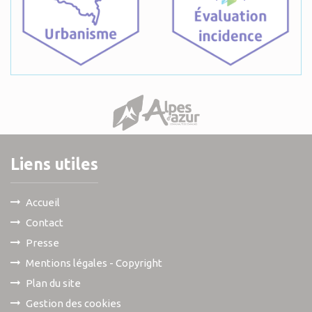
Liens utiles
Accueil
Contact
Presse
Mentions légales - Copyright
Plan du site
Gestion des cookies