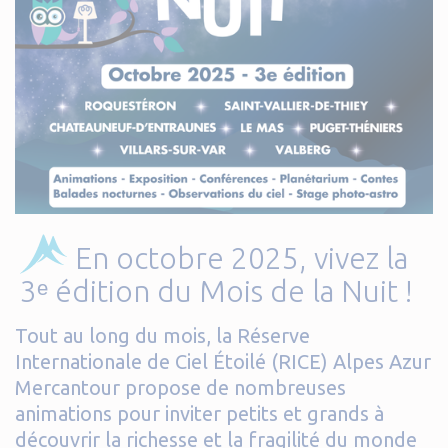
En octobre 2025, vivez la
3ᵉ édition du Mois de la Nuit !
Tout au long du mois, la Réserve
Internationale de Ciel Étoilé (RICE) Alpes Azur
Mercantour propose de nombreuses
animations pour inviter petits et grands à
découvrir la richesse et la fragilité du monde