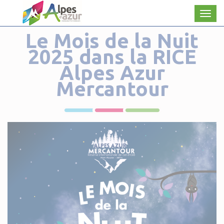
Panneau de gestion des cookies
Men
Le Mois de la Nuit
2025 dans la RICE
Alpes Azur
Mercantour