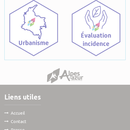
Liens utiles
Accueil
Contact
Presse