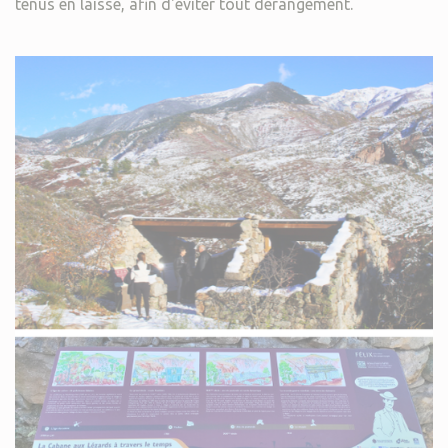
tenus en laisse, afin d'éviter tout dérangement.