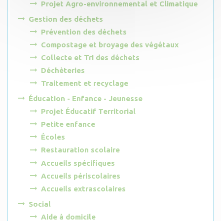
Projet Agro-environnemental et Climatique
Gestion des déchets
Prévention des déchets
Compostage et broyage des végétaux
Collecte et Tri des déchets
Déchèteries
Traitement et recyclage
Éducation - Enfance - Jeunesse
Projet Éducatif Territorial
Petite enfance
Écoles
Restauration scolaire
Accueils spécifiques
Accueils périscolaires
Accueils extrascolaires
Social
Aide à domicile