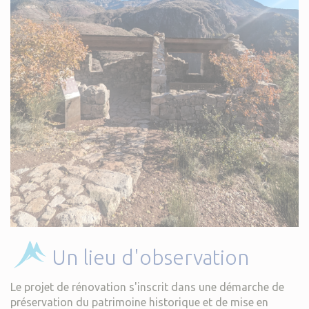
Un lieu d'observation
Le projet de rénovation s'inscrit dans une démarche de
préservation du patrimoine historique et de mise en