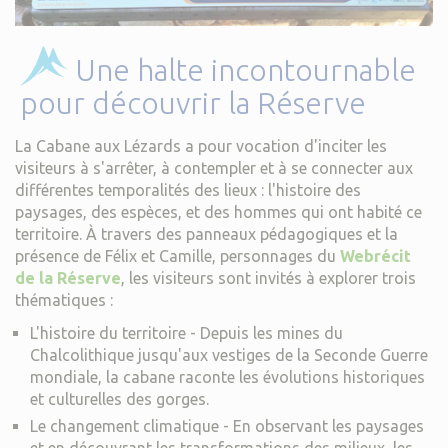
Une halte incontournable
pour découvrir la Réserve
La Cabane aux Lézards a pour vocation d'inciter les
visiteurs à s'arrêter, à contempler et à se connecter aux
différentes temporalités des lieux : l'histoire des
paysages, des espèces, et des hommes qui ont habité ce
territoire. À travers des panneaux pédagogiques et la
présence de Félix et Camille, personnages du
Webrécit
de la Réserve
, les visiteurs sont invités à explorer trois
thématiques :
L'histoire du territoire - Depuis les mines du
Chalcolithique jusqu'aux vestiges de la Seconde Guerre
mondiale, la cabane raconte les évolutions historiques
et culturelles des gorges.
Le changement climatique - En observant les paysages