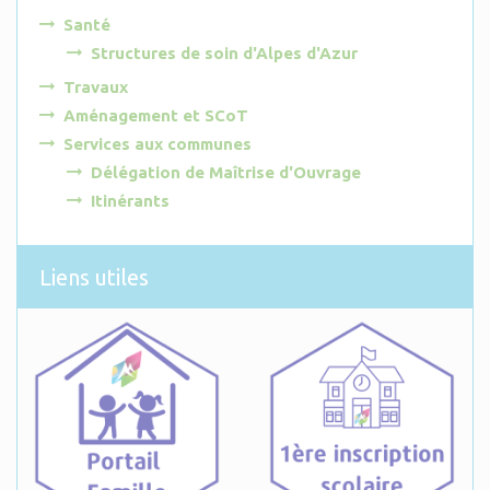
Santé
Structures de soin d'Alpes d'Azur
Travaux
Aménagement et SCoT
Services aux communes
Délégation de Maîtrise d'Ouvrage
Itinérants
Liens utiles