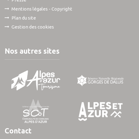
Mentions légales - Copyright
Plan du site
Gestion des cookies
Nos autres sites
Contact