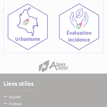
Liens utiles
Accueil
Contact