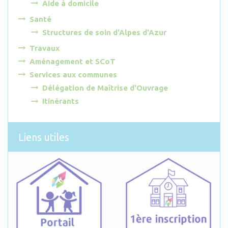
Aide à domicile
Santé
Structures de soin d'Alpes d'Azur
Travaux
Aménagement et SCoT
Services aux communes
Délégation de Maîtrise d'Ouvrage
Itinérants
Liens utiles