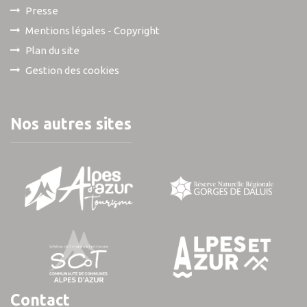
Presse
Mentions légales - Copyright
Plan du site
Gestion des cookies
Nos autres sites
Contact