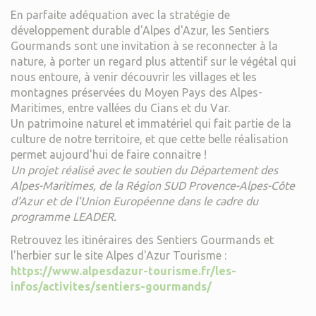
En parfaite adéquation avec la stratégie de
développement durable d'Alpes d'Azur, les Sentiers
Gourmands sont une invitation à se reconnecter à la
nature, à porter un regard plus attentif sur le végétal qui
nous entoure, à venir découvrir les villages et les
montagnes préservées du Moyen Pays des Alpes-
Maritimes, entre vallées du Cians et du Var.
Un patrimoine naturel et immatériel qui fait partie de la
culture de notre territoire, et que cette belle réalisation
permet aujourd'hui de faire connaitre !
Un projet réalisé avec le soutien du Département des
Alpes-Maritimes, de la Région SUD Provence-Alpes-Côte
d'Azur et de l'Union Européenne dans le cadre du
programme LEADER.
Retrouvez les itinéraires des Sentiers Gourmands et
l'herbier sur le site Alpes d'Azur Tourisme :
https://www.alpesdazur-tourisme.fr/les-
infos/activites/sentiers-gourmands/