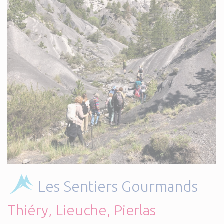
Les Sentiers Gourmands
Thiéry, Lieuche, Pierlas