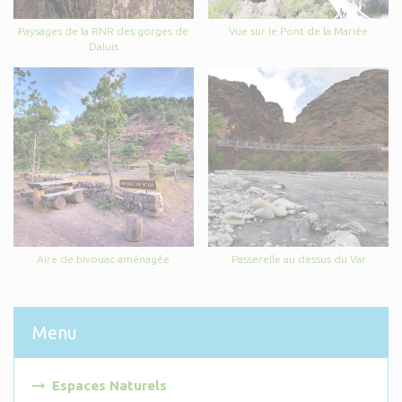
Paysages de la RNR des gorges de
Vue sur le Pont de la Mariée
Daluis
Aire de bivouac aménagée
Passerelle au dessus du Var
Menu
Espaces Naturels