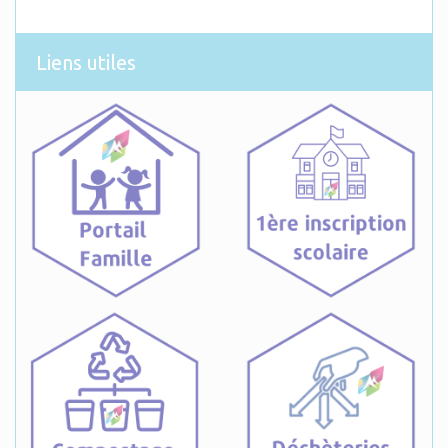
Liens utiles