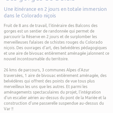
Une itinérance en 2 jours en totale immersion
dans le Colorado niçois
Fruit de 8 ans de travail, l'itinéraire des Balcons des
gorges est un sentier de randonnée qui permet de
parcourir la Réserve en 2 jours et de surplomber les
merveilleuses falaises de schistes rouges du Colorado
niçois. Des ouvrages d'art, des belvédères pédagogiques
et une aire de bivouac entièrement aménagée jalonnent ce
nouvel incontournable du territoire.
26 kms de parcours, 3 communes Alpes d'Azur
traversées, 1 aire de bivouac entièrement aménagée, des
belvédères qui offrent des points de vue tous plus
merveilleux les uns que les autres. Et parmi les
aménagements spectaculaires du projet, l'intégration
d'un escalier aérien au-dessus du pont de la Mariée et la
construction d'une passerelle suspendue au-dessus du
Var !!