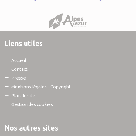
Liens utiles
Accueil
Contact
Presse
Mentions légales - Copyright
Plan du site
Gestion des cookies
Nos autres sites