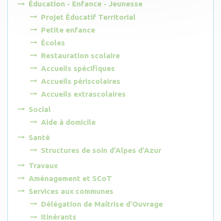
Éducation - Enfance - Jeunesse
Projet Éducatif Territorial
Petite enfance
Écoles
Restauration scolaire
Accueils spécifiques
Accueils périscolaires
Accueils extrascolaires
Social
Aide à domicile
Santé
Structures de soin d'Alpes d'Azur
Travaux
Aménagement et SCoT
Services aux communes
Délégation de Maîtrise d'Ouvrage
Itinérants