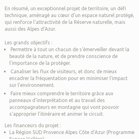
En résumé, un exceptionnel projet de territoire, un défi
technique, aménagé au cœur d'un espace naturel protégé,
qui renforce l'attractivité de la Réserve naturelle, mais
aussi des Alpes d'Azur.
Les grands objectifs :
Permettre à tout un chacun de s'émerveiller devant la
beauté de la nature, et de prendre conscience de
l'importance de la protéger.
Canaliser les flux de visiteurs, et donc de mieux
encadrer la fréquentation pour en minimiser l'impact
sur l'environnement.
Faire mieux comprendre le territoire grâce aux
panneaux d'interprétation et au travail des
accompagnateurs en montagne qui vont pouvoir
s'approprier l'itinéraire et animer le circuit.
Les financeurs du projet :
La Région SUD Provence Alpes Côte d'Azur (Programme