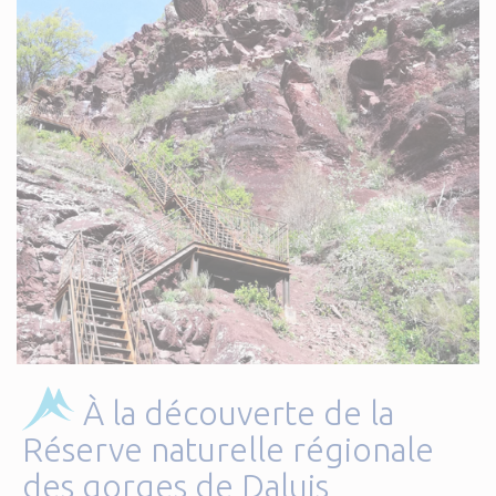
À la découverte de la
Réserve naturelle régionale
des gorges de Daluis