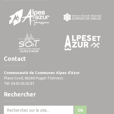
Contact
Communauté de Communes Alpes d'Azur
Place Conil, 06260 Puget-Théniers
Tél. 04.93.05.02.81
Rechercher
Ok